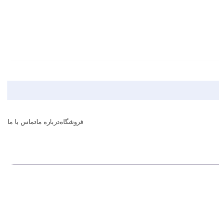
فروشگاه
درباره ما
تماس با ما