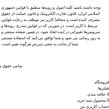
توجه داشته باشید کلیه اصول و رویه‏‌ها منطبق با قوانین جمهوری
اسلامی ایران، قانون تجارت الکترونیک و قانون حمایت از حقوق
مصرف کننده است و متعاقبا کاربر نیز موظف به رعایت قوانین
مرتبط با کاربر است. در صورتی که در قوانین مندرج، رویه‏‌ها و
سرویس‏‌ها تغییراتی در آینده ایجاد شود، در همین صفحه منتشر و
به روز رسانی می شود و شما توافق می‏‌کنید که استفاده مستمر
شما از سایت به معنی پذیرش هرگونه تغییر است.
تمامی حقوق ما
فروشگاه
فیلترها
0
علاقه مندی
0
محصول
سبد خرید
حساب کاربری من