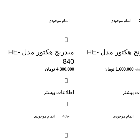
اتمام موجودی
اتمام موجودی
میدرنج هکتور مدل HE-
میدرنج هکتور مدل HE-
840
1,600,000
تومان
4,300,000
تومان
2,
ت بیشتر
اطلاعات بیشتر
اتمام موجودی
-4%
اتمام موجودی