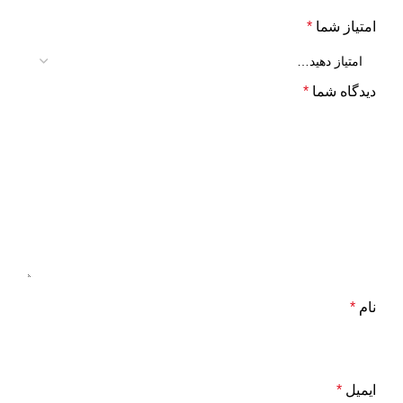
امتیاز شما
*
دیدگاه شما
*
نام
*
ایمیل
*