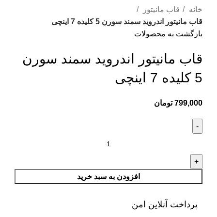
خانه
قاب مانیتور
قاب مانیتور اندروید سمند سورن 5 کلیده 7 اینچی
بازگشت به محصولات
قاب مانیتور اندروید سمند سورن
5 کلیده 7 اینچی
799,000
تومان
افزودن به سبد خرید
پرداخت آنلاین امن