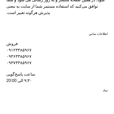
توافق می‏‌کنید که استفاده مستمر شما از سایت به معنی
پذیرش هرگونه تغییر است.
اطلاعات تماس
فروش
۰۹۱۲۳۳۸۵۹۶۷
۰۹۳۶۳۳۸۵۹۶۷
۰۹۳۷۳۳۸۵۹۶۷
ساعت پاسخ‌گویی
۹:۳۰ الی 20:00
نماد