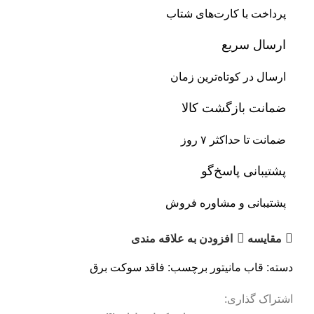
پرداخت با کارت‌های شتاب
ارسال سریع
ارسال در کوتاه‌ترین زمان
ضمانت بازگشت کالا
ضمانت تا حداکثر ۷ روز
پشتیبانی پاسخ‌گو
پشتیبانی و مشاوره فروش
مقایسه
افزودن به علاقه مندی
دسته:
قاب مانیتور
برچسب:
فاقد سوکت برق
اشتراک گذاری: