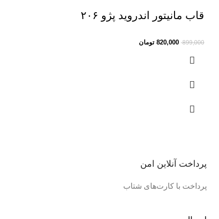
قاب مانیتور اندروید پژو ۲۰۶
820,000
تومان
899,000
پرداخت آنلاین امن
پرداخت با کارت‌های شتاب