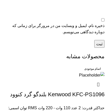
ذخیره نام، ایمیل و وبسایت من در مرورگر برای زمانی که
دوباره دیدگاهی می‌نویسم.
محصولات مشابه
اتمام موجودی
Kenwood KFC-PS1096 بلندگو گرد کنوود
حداکثر قدرت: 2 عدد 110 وات - 220 وات RMS توان اسمی: