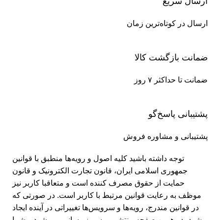
ارسال سریع
ارسال در کوتاه‌ترین زمان
ضمانت بازگشت کالا
ضمانت تا حداکثر ۷ روز
پشتیبانی پاسخ‌گو
پشتیبانی و مشاوره فروش
توجه داشته باشید کلیه اصول و رویه‏‌ها منطبق با قوانین
جمهوری اسلامی ایران، قانون تجارت الکترونیک و قانون
حمایت از حقوق مصرف کننده است و متعاقبا کاربر نیز
موظف به رعایت قوانین مرتبط با کاربر است. در صورتی که
در قوانین مندرج، رویه‏‌ها و سرویس‏‌ها تغییراتی در آینده ایجاد
شود، در همین صفحه منتشر و به روز رسانی می شود و شما