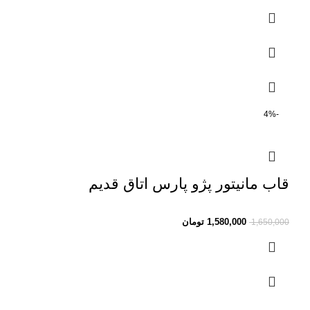
-4%
قاب مانیتور پژو پارس اتاق قدیم
1,580,000
تومان
1,650,000