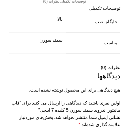
توضیحات تکمیلی
نظرات (0)
توضیحات تکمیلی
بالا
جایگاه نصب
سمند سورن
مناسب
نظرات (0)
دیدگاهها
هیچ دیدگاهی برای این محصول نوشته نشده است.
اولین نفری باشید که دیدگاهی را ارسال می کنید برای “قاب
مانیتور اندروید سمند سورن 5 کلیده 7 اینچی”
نشانی ایمیل شما منتشر نخواهد شد.
بخش‌های موردنیاز
علامت‌گذاری شده‌اند
*