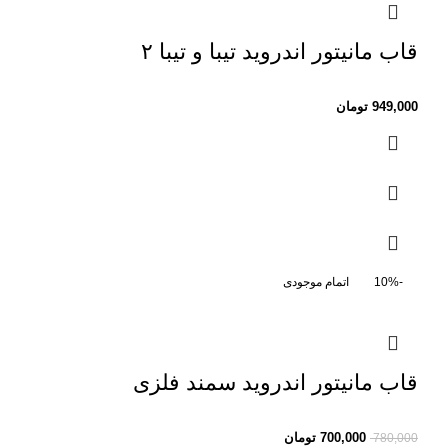
قاب مانیتور اندروید تیبا و تیبا ۲
949,000
تومان
-10%
اتمام موجودی
قاب مانیتور اندروید سمند فلزی
700,000
تومان
780,000