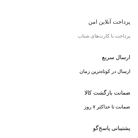
پرداخت آنلاین امن
پرداخت با کارت‌های شتاب
ارسال سریع
ارسال در کوتاه‌ترین زمان
ضمانت بازگشت کالا
ضمانت تا حداکثر ۷ روز
پشتیبانی پاسخ‌گو