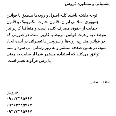
پشتیبانی و مشاوره فروش
توجه داشته باشید کلیه اصول و رویه‏‌ها منطبق با قوانین
جمهوری اسلامی ایران، قانون تجارت الکترونیک و قانون
حمایت از حقوق مصرف کننده است و متعاقبا کاربر نیز
موظف به رعایت قوانین مرتبط با کاربر است. در صورتی که
در قوانین مندرج، رویه‏‌ها و سرویس‏‌ها تغییراتی در آینده ایجاد
شود، در همین صفحه منتشر و به روز رسانی می شود و شما
توافق می‏‌کنید که استفاده مستمر شما از سایت به معنی
پذیرش هرگونه تغییر است.
اطلاعات تماس
فروش
۰۹۱۲۳۳۸۵۹۶۷
۰۹۳۶۳۳۸۵۹۶۷
۰۹۳۷۳۳۸۵۹۶۷