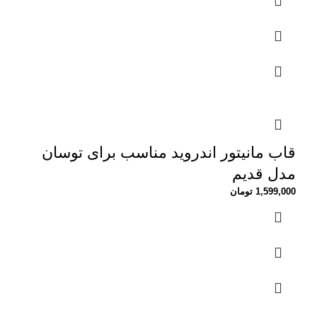
قاب مانیتور اندروید مناسب برای توسان
مدل قدیم
1,599,000
تومان