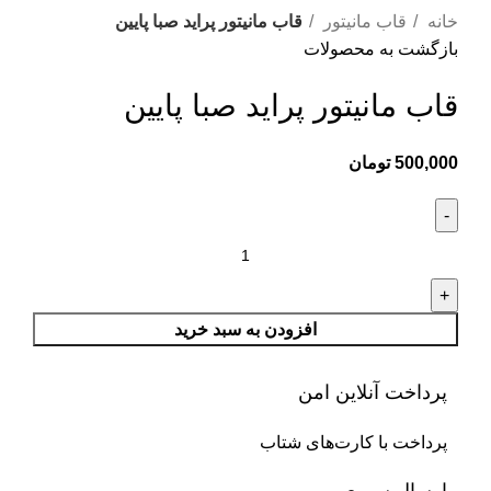
خانه
قاب مانیتور
قاب مانیتور پراید صبا پایین
بازگشت به محصولات
قاب مانیتور پراید صبا پایین
500,000
تومان
افزودن به سبد خرید
پرداخت آنلاین امن
پرداخت با کارت‌های شتاب