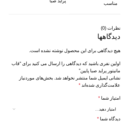
پراید صبا
مناسب
نظرات (0)
دیدگاهها
هیچ دیدگاهی برای این محصول نوشته نشده است.
اولین نفری باشید که دیدگاهی را ارسال می کنید برای “قاب
مانیتور پراید صبا پایین”
نشانی ایمیل شما منتشر نخواهد شد.
بخش‌های موردنیاز
علامت‌گذاری شده‌اند
*
امتیاز شما
*
دیدگاه شما
*