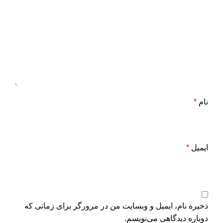
نام
*
ایمیل
*
ذخیره نام، ایمیل و وبسایت من در مرورگر برای زمانی که
دوباره دیدگاهی می‌نویسم.