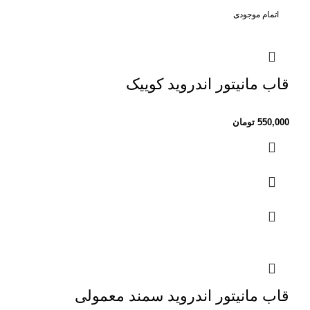
اتمام موجودی
قاب مانیتور اندروید کوییک
550,000
تومان
قاب مانیتور اندروید سمند معمولی