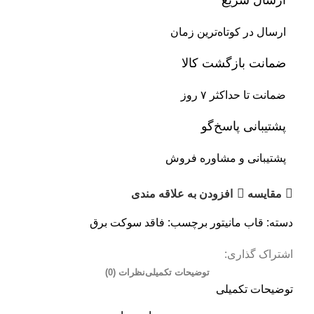
ارسال سریع
ارسال در کوتاه‌ترین زمان
ضمانت بازگشت کالا
ضمانت تا حداکثر ۷ روز
پشتیبانی پاسخ‌گو
پشتیبانی و مشاوره فروش
مقایسه
افزودن به علاقه مندی
دسته:
قاب مانیتور
برچسب:
فاقد سوکت برق
اشتراک گذاری:
توضیحات تکمیلی
نظرات (0)
توضیحات تکمیلی