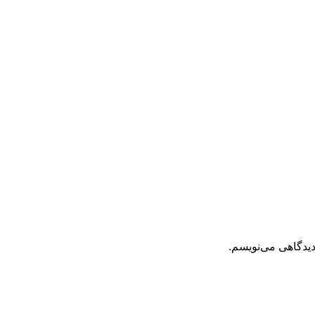
دیدگاهی می‌نویسم.