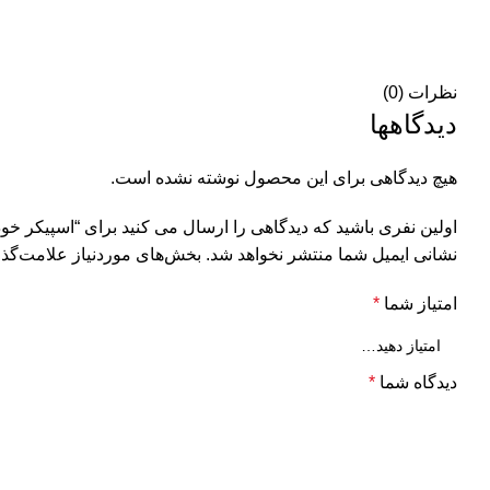
نظرات (0)
دیدگاهها
هیچ دیدگاهی برای این محصول نوشته نشده است.
اولین نفری باشید که دیدگاهی را ارسال می کنید برای “اسپیکر خودرو پایونیر مدل 70
نشانی ایمیل شما منتشر نخواهد شد.
بخش‌های موردنیاز علامت‌گذا
امتیاز شما
*
دیدگاه شما
*