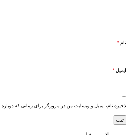
نام
*
ایمیل
*
ذخیره نام، ایمیل و وبسایت من در مرورگر برای زمانی که دوباره 