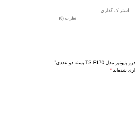
اشتراک گذاری:
نظرات (0)
TS-F1 بسته دو عددی”
ری شده‌اند
*