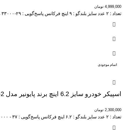
4,999,000
تومان
تعداد : ۲ عدد سایز بلندگو : ۹ اینچ فرکانس پاسخ‌گویی : ۲۹-۳۳۰۰۰ هرتز نوع محصول : اسپیکر حساسیت : ۹۲ دسی‌بل
اتمام موجودی
اسپیکر خودرو سایز 6.2 اینچ برند پایونیر مدل TS-G1610F-2
2,300,000
تومان
تعداد : ۲ عدد سایز بلندگو : ۶.۲ اینچ فرکانس پاسخ‌گویی : ۳۷ - ۱۶۰۰۰ هرتز نوع محصول : اسپیکر حساسیت : ۹۰ دسی‌بل