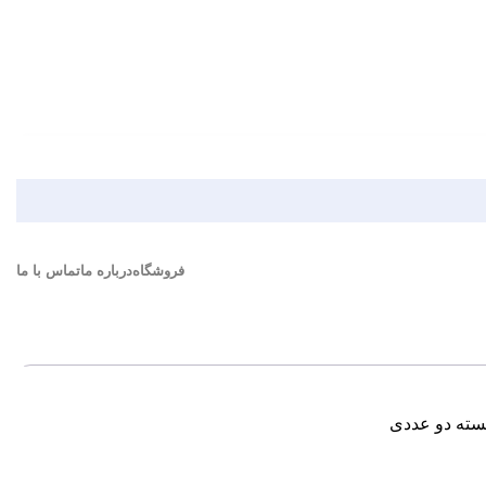
فروشگاه
درباره ما
تماس با ما