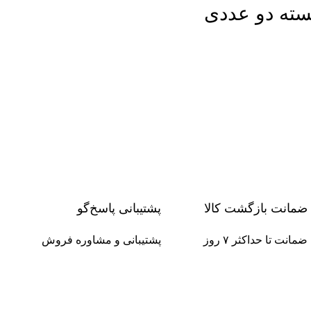
ضمانت بازگشت کالا
پشتیبانی پاسخ‌گو
ضمانت تا حداکثر ۷ روز
پشتیبانی و مشاوره فروش