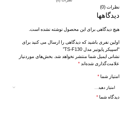
نظرات (0)
نظرات (0)
دیدگاهها
هیچ دیدگاهی برای این محصول نوشته نشده است.
اولین نفری باشید که دیدگاهی را ارسال می کنید برای
“اسپیکر پایونیر مدل TS-F130”
نشانی ایمیل شما منتشر نخواهد شد.
بخش‌های موردنیاز
علامت‌گذاری شده‌اند
*
امتیاز شما
*
دیدگاه شما
*