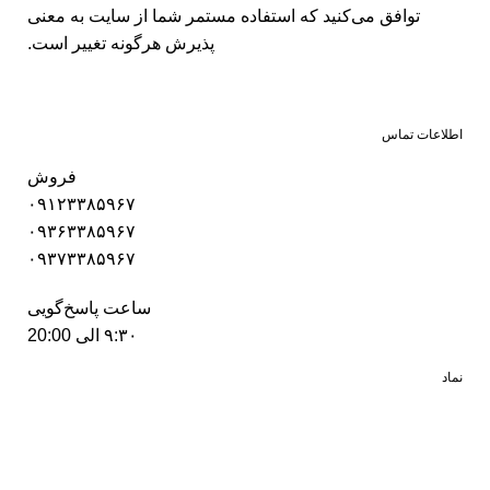
توافق می‏‌کنید که استفاده مستمر شما از سایت به معنی
پذیرش هرگونه تغییر است.
اطلاعات تماس
فروش
۰۹۱۲۳۳۸۵۹۶۷
۰۹۳۶۳۳۸۵۹۶۷
۰۹۳۷۳۳۸۵۹۶۷
ساعت پاسخ‌گویی
۹:۳۰ الی 20:00
نماد