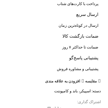
پرداخت با کارت‌های شتاب
ارسال سریع
ارسال در کوتاه‌ترین زمان
ضمانت بازگشت کالا
ضمانت تا حداکثر ۷ روز
پشتیبانی پاسخ‌گو
پشتیبانی و مشاوره فروش
مقایسه
افزودن به علاقه مندی
دسته:
اسپیکر، باند و کامپوننت
اشتراک گذاری: