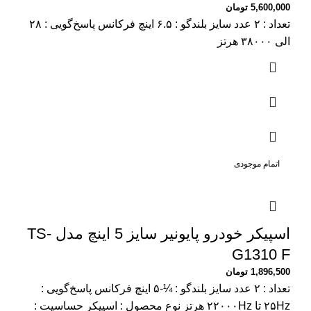
5,600,000
تومان
تعداد : ۲ عدد سایز بلندگو : ۶.۵ اینچ فرکانس پاسخ‌گویی : ۲۸
الی ۳۸۰۰۰ هرتز
اتمام موجودی
اسپیکر خودرو پایونیر سایز 5 اینچ مدل TS-
G1310 F
1,896,500
تومان
تعداد : ۲ عدد سایز بلندگو : ¼-۵ اینچ فرکانس پاسخ‌گویی :
۲۵Hz تا ۲۲۰۰۰Hz هرتز نوع محصول : اسپیکر حساسیت :