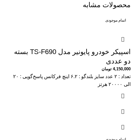
محصولات مشابه
اتمام موجودی
اسپیکر خودرو پایونیر مدل TS-F690 بسته
دو عددی
4,150,000
تومان
تعداد : ۲ عدد سایز بلندگو : ۶.۲ اینچ فرکانس پاسخ‌گویی : ۲۰
الی ۲۰۰۰۰ هرتز
اتمام موجودی