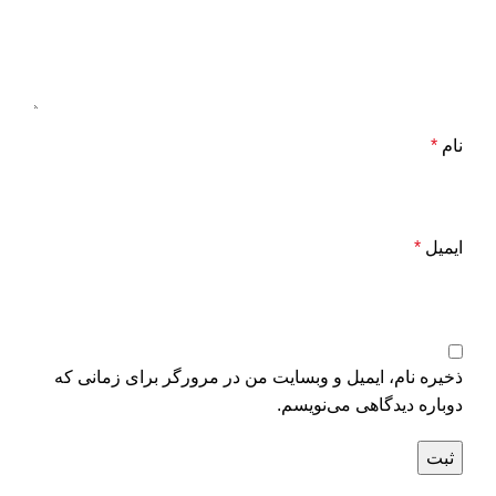
نام
*
ایمیل
*
ذخیره نام، ایمیل و وبسایت من در مرورگر برای زمانی که
دوباره دیدگاهی می‌نویسم.