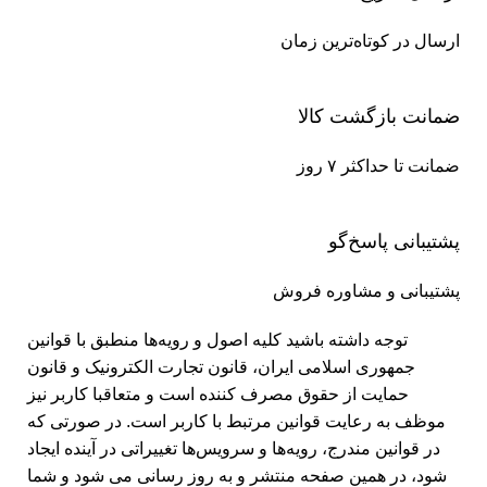
ارسال در کوتاه‌ترین زمان
ضمانت بازگشت کالا
ضمانت تا حداکثر ۷ روز
پشتیبانی پاسخ‌گو
پشتیبانی و مشاوره فروش
توجه داشته باشید کلیه اصول و رویه‏‌ها منطبق با قوانین
جمهوری اسلامی ایران، قانون تجارت الکترونیک و قانون
حمایت از حقوق مصرف کننده است و متعاقبا کاربر نیز
موظف به رعایت قوانین مرتبط با کاربر است. در صورتی که
در قوانین مندرج، رویه‏‌ها و سرویس‏‌ها تغییراتی در آینده ایجاد
شود، در همین صفحه منتشر و به روز رسانی می شود و شما