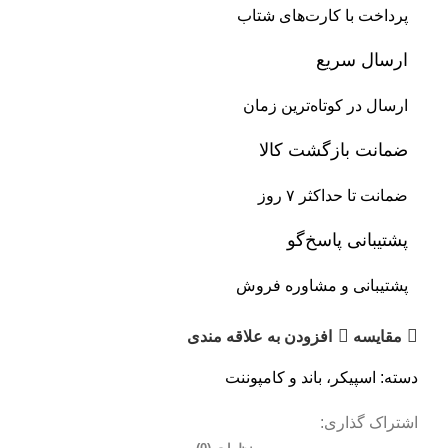
پرداخت با کارت‌های شتاب
ارسال سریع
ارسال در کوتاه‌ترین زمان
ضمانت بازگشت کالا
ضمانت تا حداکثر ۷ روز
پشتیبانی پاسخ‌گو
پشتیبانی و مشاوره فروش
مقایسه
افزودن به علاقه مندی
دسته:
اسپیکر، باند و کامپوننت
اشتراک گذاری: