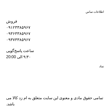
اطلاعات تماس
فروش
۰۹۱۲۳۳۸۵۹۶۷
۰۹۳۶۳۳۸۵۹۶۷
۰۹۳۷۳۳۸۵۹۶۷
ساعت پاسخ‌گویی
۹:۳۰ الی 20:00
نماد
تمامی حقوق مادی و معنوی این سایت متعلق به
ام زد کالا
می
باشد.