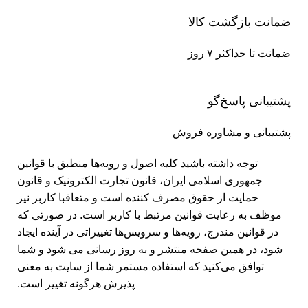
ضمانت بازگشت کالا
ضمانت تا حداکثر ۷ روز
پشتیبانی پاسخ‌گو
پشتیبانی و مشاوره فروش
توجه داشته باشید کلیه اصول و رویه‏‌ها منطبق با قوانین
جمهوری اسلامی ایران، قانون تجارت الکترونیک و قانون
حمایت از حقوق مصرف کننده است و متعاقبا کاربر نیز
موظف به رعایت قوانین مرتبط با کاربر است. در صورتی که
در قوانین مندرج، رویه‏‌ها و سرویس‏‌ها تغییراتی در آینده ایجاد
شود، در همین صفحه منتشر و به روز رسانی می شود و شما
توافق می‏‌کنید که استفاده مستمر شما از سایت به معنی
پذیرش هرگونه تغییر است.