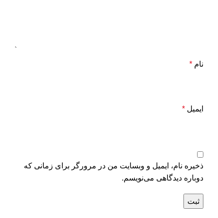
نام
*
ایمیل
*
ذخیره نام، ایمیل و وبسایت من در مرورگر برای زمانی که
دوباره دیدگاهی می‌نویسم.