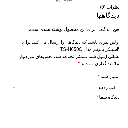
نظرات (0)
نظرات (0)
دیدگاهها
هیچ دیدگاهی برای این محصول نوشته نشده است.
اولین نفری باشید که دیدگاهی را ارسال می کنید برای
“اسپیکر پایونیر مدل TS-H650C”
نشانی ایمیل شما منتشر نخواهد شد.
بخش‌های موردنیاز
علامت‌گذاری شده‌اند
*
امتیاز شما
*
دیدگاه شما
*