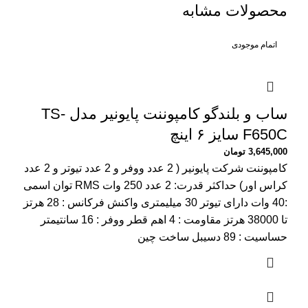
محصولات مشابه
اتمام موجودی
ساب و بلندگو کامپوننت پایونیر مدل TS-
F650C سایز ۶ اینچ
3,645,000
تومان
کامپوننت شرکت پایونیر ( 2 عدد ووفر و 2 عدد تیوتر و 2 عدد
کراس اور) حداکثر قدرت: 2 عدد 250 وات RMS توان اسمی
:40 وات دارای تیوتر 30 میلیمتری واکنش فرکانس : 28 هرتز
تا 38000 هرتز مقاومت : 4 اهم قطر ووفر : 16 سانتیمتر
حساسیت : 89 دسیبل ساخت چین