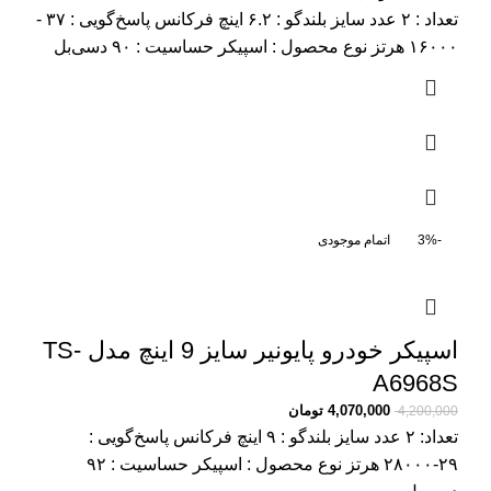
تعداد : ۲ عدد سایز بلندگو : ۶.۲ اینچ فرکانس پاسخ‌گویی : ۳۷ -
۱۶۰۰۰ هرتز نوع محصول : اسپیکر حساسیت : ۹۰ دسی‌بل
-3%
اتمام موجودی
اسپیکر خودرو پایونیر سایز 9 اینچ مدل TS-
A6968S
4,070,000
تومان
4,200,000
تعداد: ۲ عدد سایز بلندگو : ۹ اینچ فرکانس پاسخ‌گویی :
۲۹-۲۸۰۰۰ هرتز نوع محصول : اسپیکر حساسیت : ۹۲