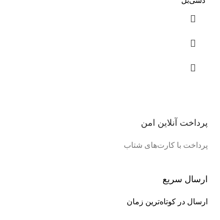
دسی‌بل
پرداخت آنلاین امن
پرداخت با کارت‌های شتاب
ارسال سریع
ارسال در کوتاه‌ترین زمان