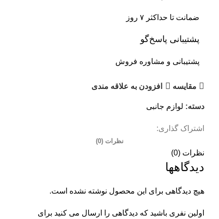
ضمانت تا حداکثر ۷ روز
پشتیبانی پاسخ‌گو
پشتیبانی و مشاوره فروش
مقایسه
افزودن به علاقه مندی
دسته:
لوازم جانبی
اشتراک گذاری:
نظرات (0)
نظرات (0)
دیدگاهها
هیچ دیدگاهی برای این محصول نوشته نشده است.
اولین نفری باشید که دیدگاهی را ارسال می کنید برای