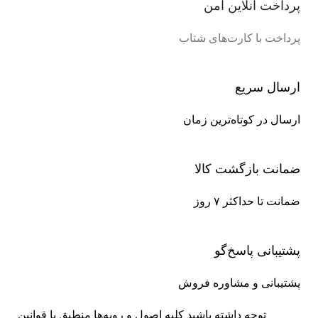
پرداخت آنلاین امن
پرداخت با کارت‌های شتاب
ارسال سریع
ارسال در کوتاه‌ترین زمان
ضمانت بازگشت کالا
ضمانت تا حداکثر ۷ روز
پشتیبانی پاسخ‌گو
پشتیبانی و مشاوره فروش
توجه داشته باشید کلیه اصول و رویه‏‌ها منطبق با قوانین