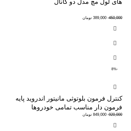
های لول مچ مدل دو کانال
450,000
389,000
تومان
-8%
کنترل فرمون بلوتوثی مانیتور اندروید پایه
فرمون دار مناسب تمامی خودروها
920,000
849,000
تومان