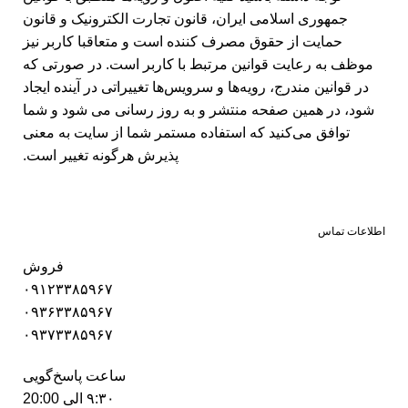
جمهوری اسلامی ایران، قانون تجارت الکترونیک و قانون
حمایت از حقوق مصرف کننده است و متعاقبا کاربر نیز
موظف به رعایت قوانین مرتبط با کاربر است. در صورتی که
در قوانین مندرج، رویه‏‌ها و سرویس‏‌ها تغییراتی در آینده ایجاد
شود، در همین صفحه منتشر و به روز رسانی می شود و شما
توافق می‏‌کنید که استفاده مستمر شما از سایت به معنی
پذیرش هرگونه تغییر است.
اطلاعات تماس
فروش
۰۹۱۲۳۳۸۵۹۶۷
۰۹۳۶۳۳۸۵۹۶۷
۰۹۳۷۳۳۸۵۹۶۷
ساعت پاسخ‌گویی
۹:۳۰ الی 20:00