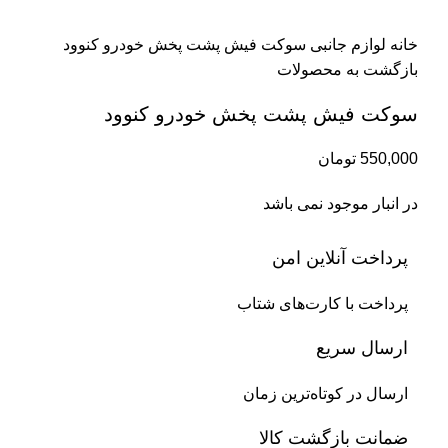
بزرگنمایی تصویر
خانه
لوازم جانبی
سوکت فیش پشت پخش خودرو کنوود
بازگشت به محصولات
سوکت فیش پشت پخش خودرو کنوود
550,000
تومان
در انبار موجود نمی باشد
پرداخت آنلاین امن
پرداخت با کارت‌های شتاب
ارسال سریع
ارسال در کوتاه‌ترین زمان
ضمانت بازگشت کالا