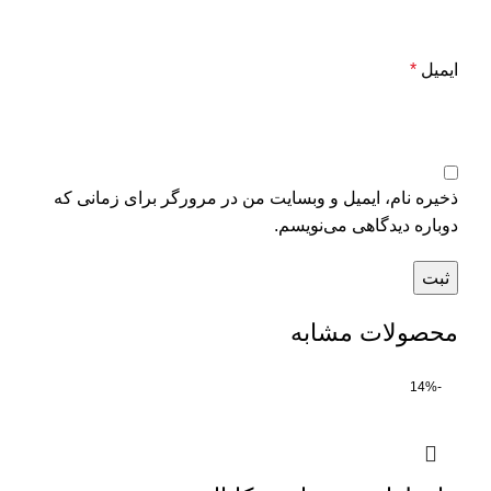
ایمیل
*
ذخیره نام، ایمیل و وبسایت من در مرورگر برای زمانی که
دوباره دیدگاهی می‌نویسم.
محصولات مشابه
-14%