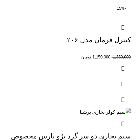
-15%
کنترل فرمان مدل ۲۰۶
1,350,000
1,150,000
تومان
سیم بخاری دو سر گرد پژو پارس مخصوص