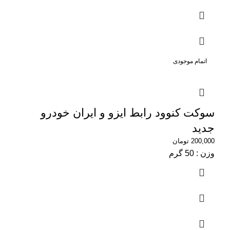
اتمام موجودی
سوکت کنوود رابط ایزو و ایران خودرو
جدید
200,000
تومان
وزن : 50 گرم