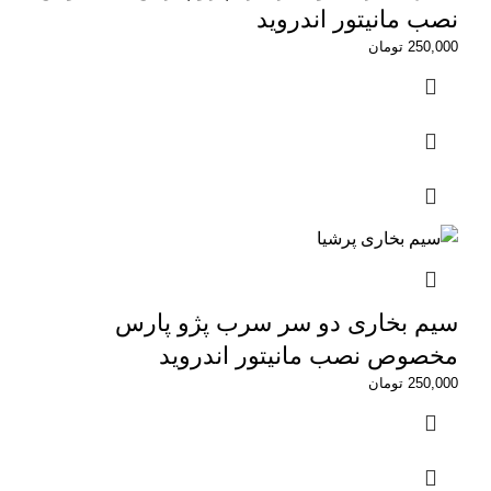
نصب مانیتور اندروید
250,000
تومان
سیم بخاری دو سر سرب پژو پارس
مخصوص نصب مانیتور اندروید
250,000
تومان