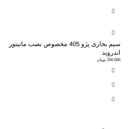
سیم بخاری پژو 405 مخصوص نصب مانیتور
اندروید
250,000
تومان