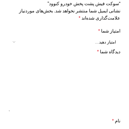
“سوکت فیش پشت پخش خودرو کنوود”
نشانی ایمیل شما منتشر نخواهد شد.
بخش‌های موردنیاز
علامت‌گذاری شده‌اند
*
امتیاز شما
*
دیدگاه شما
*
نام
*