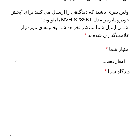
اولین نفری باشید که دیدگاهی را ارسال می کنید برای “پخش
خودرو پایونیر مدل MVH-S235BT با بلوتوث”
نشانی ایمیل شما منتشر نخواهد شد.
بخش‌های موردنیاز
علامت‌گذاری شده‌اند
*
امتیاز شما
*
دیدگاه شما
*