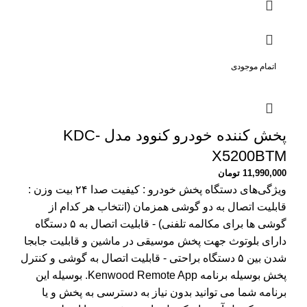
اتمام موجودی
پخش کننده خودرو کنوود مدل KDC-
X5200BTM
11,990,000
تومان
ویژگی‌های دستگاه پخش خودرو : کیفیت صدا ۲۴ بیت وزن :
قابلیت اتصال به دو گوشی همزمان (انتخاب هر کدام از
گوشی ها برای مکالمه تلفنی) - قابلیت اتصال به ۵ دستگاه
دارای بلوتوث جهت پخش موسیقی در ماشین و قابلیت جابجا
شدن بین ۵ دستگاه براحتی - قابلیت اتصال به گوشی و کنترل
پخش بوسیله برنامه Kenwood Remote App. بوسیله این
برنامه شما می توانید بدون نیاز به دسترسی به پخش و یا