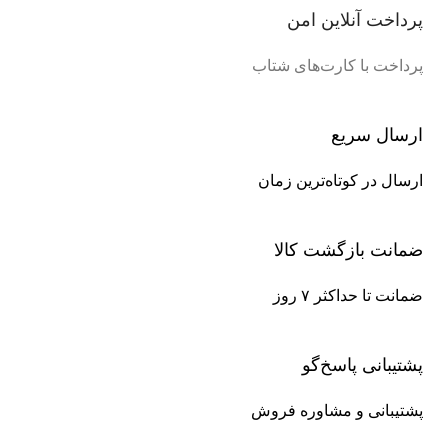
پرداخت آنلاین امن
پرداخت با کارت‌های شتاب
ارسال سریع
ارسال در کوتاه‌ترین زمان
ضمانت بازگشت کالا
ضمانت تا حداکثر ۷ روز
پشتیبانی پاسخ‌گو
پشتیبانی و مشاوره فروش