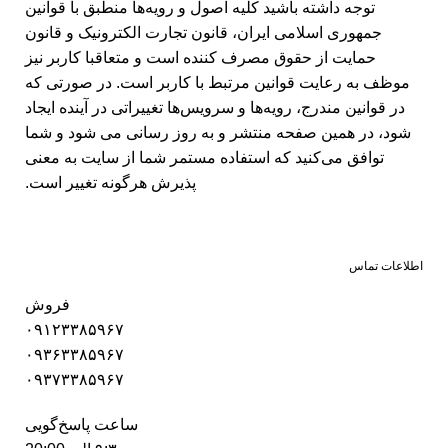
توجه داشته باشید کلیه اصول و رویه‏‌ها منطبق با قوانین
جمهوری اسلامی ایران، قانون تجارت الکترونیک و قانون
حمایت از حقوق مصرف کننده است و متعاقبا کاربر نیز
موظف به رعایت قوانین مرتبط با کاربر است. در صورتی که
در قوانین مندرج، رویه‏‌ها و سرویس‏‌ها تغییراتی در آینده ایجاد
شود، در همین صفحه منتشر و به روز رسانی می شود و شما
توافق می‏‌کنید که استفاده مستمر شما از سایت به معنی
پذیرش هرگونه تغییر است.
اطلاعات تماس
فروش
۰۹۱۲۳۳۸۵۹۶۷
۰۹۳۶۳۳۸۵۹۶۷
۰۹۳۷۳۳۸۵۹۶۷
ساعت پاسخ‌گویی