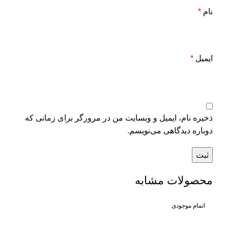
نام
*
ایمیل
*
ذخیره نام، ایمیل و وبسایت من در مرورگر برای زمانی که
دوباره دیدگاهی می‌نویسم.
محصولات مشابه
اتمام موجودی