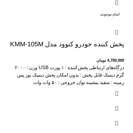
اتمام موجودی
پخش کننده خودرو کنوود مدل KMM-105M
4,700,000
تومان
درگاه‌های ارتباطی پخش‌کننده : ۱ پورت USB وزن : ۲۰۰۰
گرم دیسک قابل پخش : بدون امکان پخش دیسک نور پس
زمینه : سفید بیشینه توان خروجی : ۵۰ وات وات