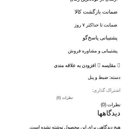
ضمانت بازگشت کالا
ضمانت تا حداکثر ۷ روز
پشتیبانی پاسخ‌گو
پشتیبانی و مشاوره فروش
مقایسه
افزودن به علاقه مندی
دسته:
ضبط و پنل
اشتراک گذاری:
نظرات (0)
نظرات (0)
دیدگاهها
هیچ دیدگاهی برای این محصول نوشته نشده است.