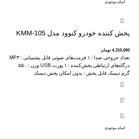
اتمام موجودی
پخش کننده خودرو کنوود مدل KMM-105
4,310,000
تومان
تعداد خروجی صدا : ۱ فرمت‌های صوتی قابل پشتیبانی : MP۳
درگاه‌های ارتباطی پخش‌کننده : ۱ پورت USB وزن : ۵۵۰
گرم دیسک قابل پخش : بدون امکان پخش دیسک
اتمام موجودی