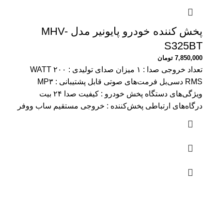
پخش کننده خودرو پایونیر مدل MHV-
S325BT
7,850,000
تومان
تعداد خروجی صدا : ۱ میزان صدای تولیدی : ۲۰۰ WATT
RMS دسی‌بل فرمت‌های صوتی قابل پشتیبانی : MP۳
ویژگی‌های دستگاه پخش خودرو : کیفیت صدا ۲۴ بیت
درگاه‌های ارتباطی پخش‌کننده : خروجی مستقیم ساب ووفر