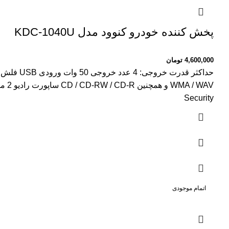
پخش کننده خودرو کنوود مدل KDC-1040U
4,600,000
تومان
Security
اتمام موجودی