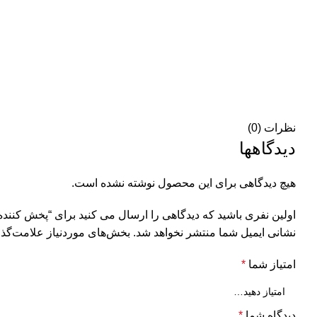
نظرات (0)
دیدگاهها
هیچ دیدگاهی برای این محصول نوشته نشده است.
اولین نفری باشید که دیدگاهی را ارسال می کنید برای “پخش کننده خودرو پای
نشانی ایمیل شما منتشر نخواهد شد.
بخش‌های موردنیاز علامت‌گذا
امتیاز شما
*
دیدگاه شما
*