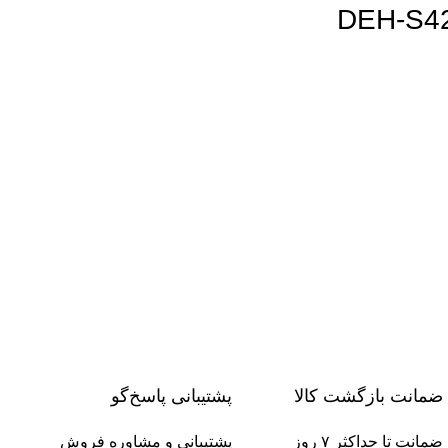
ضمانت بازگشت کالا
پشتیبانی پاسخ‌گو
ضمانت تا حداکثر ۷ روز
پشتیبانی و مشاوره فروش