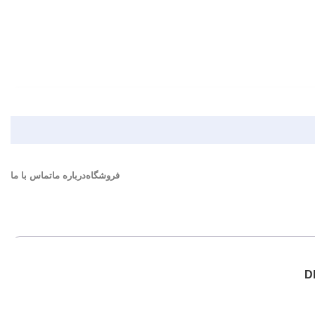
فروشگاه
درباره ما
تماس با ما